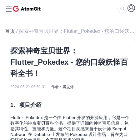
首页
/ 探索神奇宝贝世界：Flutter_Pokedex - 您的口袋妖怪百科全书！
探索神奇宝贝世界：
Flutter_Pokedex - 您的口袋妖怪百
科全书！
2024-05-21 06:51:31
作者：裘旻烁
1、项目介绍
Flutter_Pokedex 是一个由 Flutter 开发的开源应用，它是一个
数字化的神奇宝贝百科全书，提供了详细的神奇宝贝信息，包
括其特性、技能和力量。这个项目灵感来自于设计师 Saepul
Nahwan 在 Dribbble 上发布的 Pokedex 设计作品，旨在为口