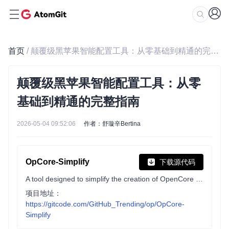
首页
/ 颠覆级黑苹果智能配置工具：从零基础到精通的完整指南
颠覆级黑苹果智能配置工具：从零
基础到精通的完整指南
2026-05-04 09:52:06
作者：舒璇辛Bertina
OpCore-Simplify
下载源代码
A tool designed to simplify the creation of OpenCore EFI
项目地址：
https://gitcode.com/GitHub_Trending/op/OpCore-
Simplify