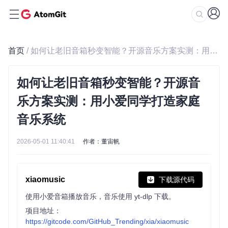
首页
/ 如何让老旧音箱秒变智能？开源音乐方案实测：用小爱同学打造家庭音乐系统
如何让老旧音箱秒变智能？开源音
乐方案实测：用小爱同学打造家庭
音乐系统
2026-05-01 11:40:41
作者：董宙帆
xiaomusic
下载源代码
使用小爱音箱播放音乐，音乐使用 yt-dlp 下载。
项目地址：
https://gitcode.com/GitHub_Trending/xia/xiaomusic