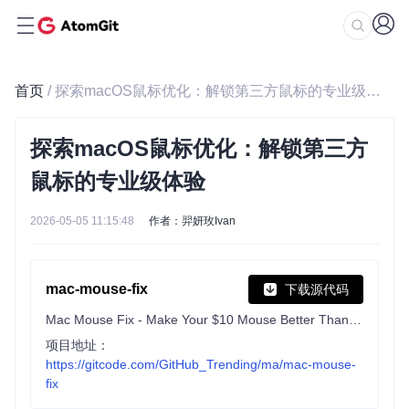
首页
/ 探索macOS鼠标优化：解锁第三方鼠标的专业级体验
探索macOS鼠标优化：解锁第三方
鼠标的专业级体验
2026-05-05 11:15:48
作者：羿妍玫Ivan
mac-mouse-fix
下载源代码
Mac Mouse Fix - Make Your $10 Mouse Better Than an Apple Trackpad!
项目地址：
https://gitcode.com/GitHub_Trending/ma/mac-mouse-
fix