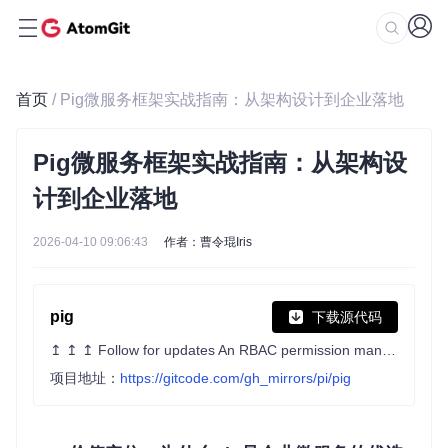
首页
/ Pig微服务框架实战指南：从架构设计到企业落地
Pig微服务框架实战指南：从架构设
计到企业落地
2026-04-10 09:06:43
作者：曹令琨Iris
pig
下载源代码
↥ ↥ ↥ Follow for updates An RBAC permission management system based on Spring Cloud 2025, Spring Boot 4, and OAuth2.
项目地址：
https://gitcode.com/gh_mirrors/pi/pig