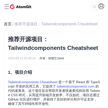
首页
/ 推荐开源项目：Tailwindcomponents Cheatsheet
推荐开源项目：
Tailwindcomponents Cheatsheet
2024-05-21 01:00:15
作者：邬祺芯Juliet
1、项目介绍
Tailwindcomponents Cheatsheet
是一个基于 React 和 TypeS
cript 开发的实用工具，它提供了
tailwindcomponents.com
的
代码速查表。这个项目旨在帮助开发者快速查找和应用 Tailwin
d CSS 样式，从而提升前端开发效率。不仅如此，项目还通过
GitHub 社区进行维护，并获得了良好的评分和许可证支持，
确保了其可持续性和开放性。