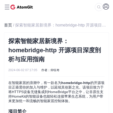
首页
/ 探索智能家居新境界：homebridge-http 开源项目深度剖析与应用指南
探索智能家居新境界：
homebridge-http 开源项目深度剖
析与应用指南
2024-06-02 07:17:05
作者：仰钰奇
在智能家居的浪潮中，有一款名为
homebridge-http
的开源项
目正亟需你的加入与维护，以延续其创新之光。该项目致力于
将HTTPS设备无缝集成到HomeBridge平台之中，让非原生支
持HomeKit的智能设备也能轻松连接苹果生态系统，为用户带
来更加统一和流畅的智能家居控制体验。
项目简介