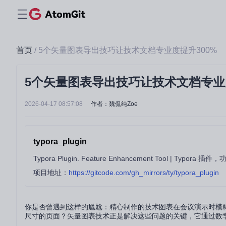
首页
/ 5个矢量图表导出技巧让技术文档专业度提升300%
5个矢量图表导出技巧让技术文档专业度
2026-04-17 08:57:08
作者：魏侃纯Zoe
typora_plugin
Typora Plugin. Feature Enhancement Tool | Typora
项目地址：
https://gitcode.com/gh_mirrors/ty/typora_plugin
你是否曾遇到这样的尴尬：精心制作的技术图表在会议演示时模
尺寸的页面？矢量图表技术正是解决这些问题的关键，它通过数