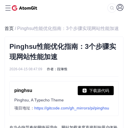
首页
/ Pinghsu性能优化指南：3个步骤实现网站性能加速
Pinghsu性能优化指南：3个步骤实
现网站性能加速
2026-04-15 08:47:09
作者：段琳惟
pinghsu
下载源代码
Pinghsu, A Typecho Theme
项目地址：
https://gitcode.com/gh_mirrors/pi/pinghsu
在当今快节奏的网络环境中，网站加载速度直接影响用户体验