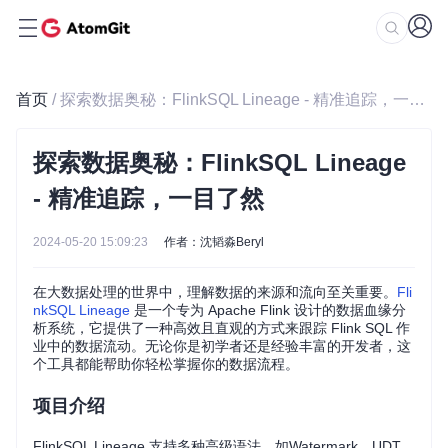
首页
/ 探索数据奥秘：FlinkSQL Lineage - 精准追踪，一目了然
探索数据奥秘：FlinkSQL Lineage
- 精准追踪，一目了然
2024-05-20 15:09:23
作者：沈韬淼Beryl
在大数据处理的世界中，理解数据的来源和流向至关重要。
Fli
nkSQL Lineage
是一个专为 Apache Flink 设计的数据血缘分
析系统，它提供了一种高效且直观的方式来跟踪 Flink SQL 作
业中的数据流动。无论你是初学者还是经验丰富的开发者，这
个工具都能帮助你轻松掌握你的数据流程。
项目介绍
FlinkSQL Lineage 支持多种高级语法，如Watermark、UDT