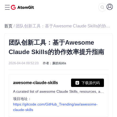
首页
/ 团队创新工具：基于Awesome Claude Skills的协作效率提升指南
团队创新工具：基于Awesome
Claude Skills的协作效率提升指南
2026-04-04 09:52:23
作者：廉皓灿Ida
awesome-claude-skills
下载源代码
A curated list of awesome Claude Skills, resources, and tools for customizing Claude AI workflows
项目地址：
https://gitcode.com/GitHub_Trending/aw/awesome-
claude-skills