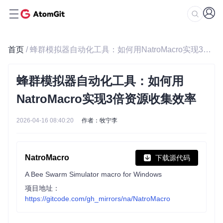
首页
/ 蜂群模拟器自动化工具：如何用NatroMacro实现3倍资源收集效率
蜂群模拟器自动化工具：如何用
NatroMacro实现3倍资源收集效率
2026-04-16 08:40:20
作者：牧宁李
NatroMacro
下载源代码
A Bee Swarm Simulator macro for Windows
项目地址：
https://gitcode.com/gh_mirrors/na/NatroMacro