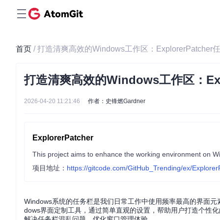
首页
/ 打造清爽高效的Windows工作区：ExplorerPatch
打造清爽高效的Windows工作区：Exp
2026-04-20 11:21:46
作者：史锋燃Gardner
ExplorerPatcher
This project aims to enhance the working environment on 
项目地址：
https://gitcode.com/GitHub_Trending/ex/Explorer
Windows系统的任务栏是我们日常工作中使用频率最高的界面元素之
dows界面定制工具，通过简单直观的设置，帮助用户打造个性
解决任务栏混乱问题，优化窗口管理体验。