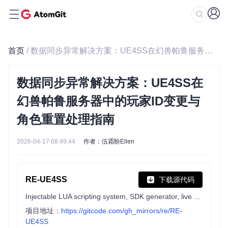
首页
/ 数据同步异常解决方案：UE4SS在幻兽帕鲁服务器中的玩家ID变更与角色重置处理指南
数据同步异常解决方案：UE4SS在
幻兽帕鲁服务器中的玩家ID变更与
角色重置处理指南
2026-04-17 08:49:44
作者：伍霜盼Ellen
RE-UE4SS
下载源代码
Injectable LUA scripting system, SDK generator, live property editor and other dumping utilities for UE4/5 games
项目地址：
https://gitcode.com/gh_mirrors/re/RE-
UE4SS