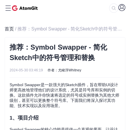
首页
/ 推荐：Symbol Swapper - 简化Sketch中的符号管理和替换
推荐：Symbol Swapper - 简化
Sketch中的符号管理和替换
2024-05-30 03:46:19
作者：尤峻淳Whitney
Symbol Swapper是一款强大的Sketch插件，旨在帮助UI设计
师更高效地管理他们的设计系统，尤其是符号库和实例的切
换。这款插件允许你快速将选定的符号或实例替换为其他大师
级别，甚至可以更换整个符号库。下面我们将深入探讨其功
能、技术实现以及应用场景。
1、项目介绍
Symbol Swapper的核心功能是提供一个直观的界面，让设计