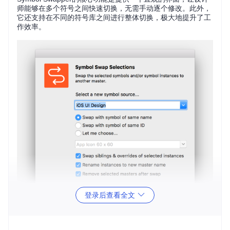
师能够在多个符号之间快速切换，无需手动逐个修改。此外，
它还支持在不同的符号库之间进行整体切换，极大地提升了工
作效率。
登录后查看全文