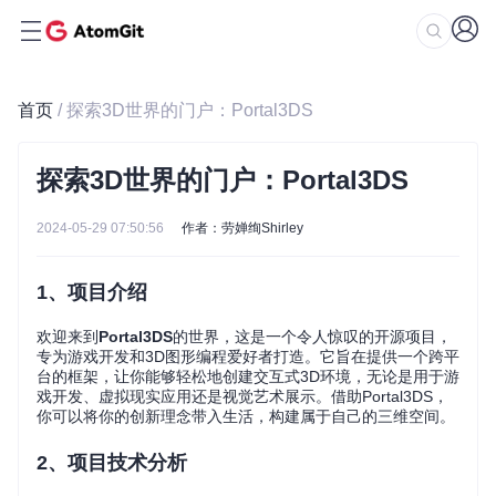
首页
/ 探索3D世界的门户：Portal3DS
探索3D世界的门户：Portal3DS
2024-05-29 07:50:56
作者：劳婵绚Shirley
1、项目介绍
欢迎来到
Portal3DS
的世界，这是一个令人惊叹的开源项目，
专为游戏开发和3D图形编程爱好者打造。它旨在提供一个跨平
台的框架，让你能够轻松地创建交互式3D环境，无论是用于游
戏开发、虚拟现实应用还是视觉艺术展示。借助Portal3DS，
你可以将你的创新理念带入生活，构建属于自己的三维空间。
2、项目技术分析