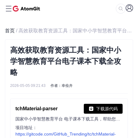
首页
/ 高效获取教育资源工具：国家中小学智慧教育平台电子课本下载全攻略
高效获取教育资源工具：国家中小
学智慧教育平台电子课本下载全攻
略
2026-05-05 09:21:43
作者：幸俭卉
tchMaterial-parser
下载源代码
国家中小学智慧教育平台 电子课本下载工具，帮助您从智慧教育平台中获取电子课本的 PDF 文件网址并进行下载，让您更方便地获取课本内容。
项目地址：
https://gitcode.com/GitHub_Trending/tc/tchMaterial-