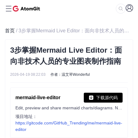
首页
/ 3步掌握Mermaid Live Editor：面向非技术人员的专业图表制作指南
3步掌握Mermaid Live Editor：面
向非技术人员的专业图表制作指南
2026-04-19 08:22:03
作者：温艾琴Wonderful
mermaid-live-editor
下载源代码
Edit, preview and share mermaid charts/diagrams. New implementation of the live editor.
项目地址：
https://gitcode.com/GitHub_Trending/me/mermaid-live-
editor