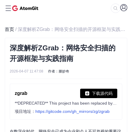
首页
/ 深度解析ZGrab：网络安全扫描的开源框架与实践指南
深度解析ZGrab：网络安全扫描的
开源框架与实践指南
2026-04-07 11:47:08
作者：滕妙奇
zgrab
下载源代码
**DEPRECATED** This project has been replaced by https://github.com/zmap/zgrab2
项目地址：
https://gitcode.com/gh_mirrors/zg/zgrab
在数字化时代，网络安全已成为企业和个人不可忽视的重要议