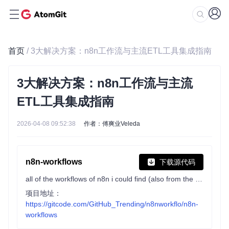
首页
/ 3大解决方案：n8n工作流与主流ETL工具集成指南
3大解决方案：n8n工作流与主流
ETL工具集成指南
2026-04-08 09:52:38
作者：傅爽业Veleda
n8n-workflows
下载源代码
all of the workflows of n8n i could find (also from the site itself)
项目地址：
https://gitcode.com/GitHub_Trending/n8nworkflo/n8n-
workflows