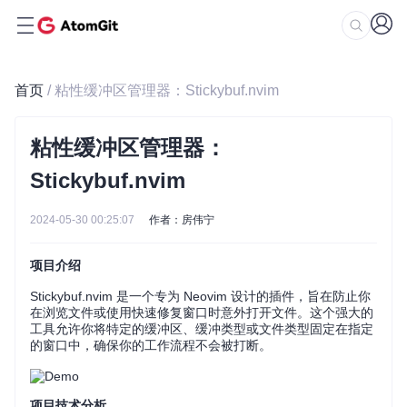
首页
/ 粘性缓冲区管理器：Stickybuf.nvim
粘性缓冲区管理器：
Stickybuf.nvim
2024-05-30 00:25:07
作者：房伟宁
项目介绍
Stickybuf.nvim 是一个专为 Neovim 设计的插件，旨在防止你
在浏览文件或使用快速修复窗口时意外打开文件。这个强大的
工具允许你将特定的缓冲区、缓冲类型或文件类型固定在指定
的窗口中，确保你的工作流程不会被打断。
项目技术分析