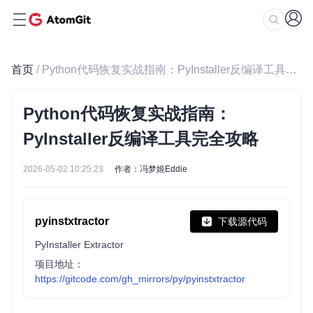
首页
/ Python代码恢复实战指南：PyInstaller反编译工具完全攻略
Python代码恢复实战指南：
PyInstaller反编译工具完全攻略
2026-05-02 10:25:23
作者：冯梦姬Eddie
pyinstxtractor
下载源代码
PyInstaller Extractor
项目地址：
https://gitcode.com/gh_mirrors/py/pyinstxtractor