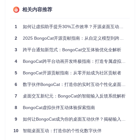
BongoCat的核心价值不仅在于其功能的实用性，更在于它为
相关内容推荐
开发者提供了一个实践跨平台开发的绝佳机会。通过参与项
目，你可以深入了解Tauri框架的应用，掌握Rust与JavaScript
的混合编程技巧，提升自己在跨平台应用开发领域的竞争力。
1
如何让虚拟助手提升30%工作效率？开源桌面互动工具BongoCat全解析
如何通过三步快速上手BongoCat开发环境
2
2025 BongoCat开源贡献指南：从自定义模型到跨平台开发的完整路径
准备好加入BongoCat的开发行列了吗？只需三个简单步骤，
3
跨平台通知新范式：BongoCat交互体验优化全解析
你就能搭建起完整的开发环境，开始你的开源贡献之旅。
4
BongoCat跨平台动画开发终极指南：打造专属虚拟角色伴侣
首先，你需要安装必要的开发工具。BongoCat的开发依赖于R
ust、Node.js和Pnpm。这些工具的安装过程非常简单，你可
5
BongoCat开源贡献指南：从零开始成为社区贡献者
以参考官方文档完成配置。
6
数字伙伴BongoCat：打造你的实时互动个性化桌面宠物
接下来，获取项目代码。使用以下命令克隆项目仓库：
7
桌面交互新纪元：BongoCat的智能输入反馈系统解析
git clone https://gitcode.com/gh_mirrors/bong/BongoCat

8
BongoCat虚拟伙伴互动体验探索指南
9
如何让BongoCat成为你的桌面互动伙伴？揭秘输入同步技术的萌系魅力
最后，安装依赖并启动开发模式：
10
智能桌面互动：打造你的个性化数字伙伴
pnpm install
