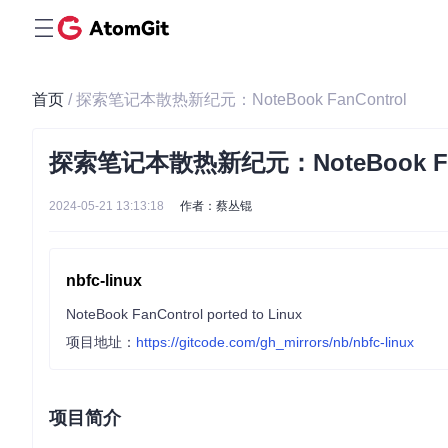
首页
/ 探索笔记本散热新纪元：NoteBook FanControl
探索笔记本散热新纪元：NoteBook Fan
2024-05-21 13:13:18
作者：蔡丛锟
nbfc-linux
NoteBook FanControl ported to Linux
项目地址：
https://gitcode.com/gh_mirrors/nb/nbfc-linux
项目简介