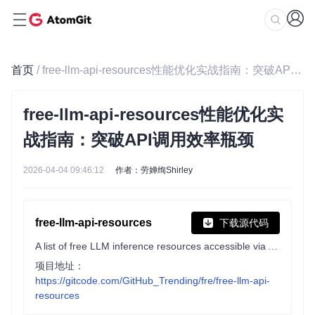
首页
/ free-llm-api-resources性能优化实战指南：突破API调用效率瓶颈
free-llm-api-resources性能优化实
战指南：突破API调用效率瓶颈
2026-04-04 09:46:12
作者：劳婵绚Shirley
free-llm-api-resources
下载源代码
A list of free LLM inference resources accessible via API.
项目地址：
https://gitcode.com/GitHub_Trending/fre/free-llm-api-
resources