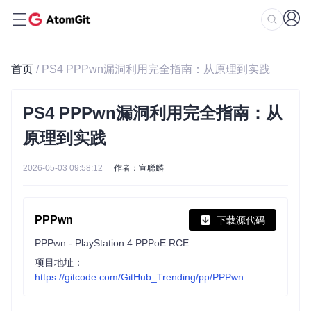
首页
/ PS4 PPPwn漏洞利用完全指南：从原理到实践
PS4 PPPwn漏洞利用完全指南：从
原理到实践
2026-05-03 09:58:12
作者：宣聪麟
PPPwn
下载源代码
PPPwn - PlayStation 4 PPPoE RCE
项目地址：
https://gitcode.com/GitHub_Trending/pp/PPPwn