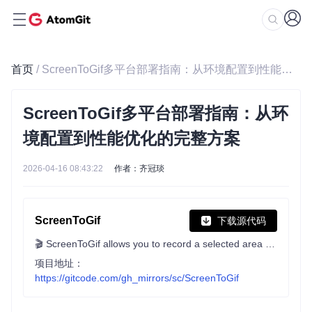
首页
/ ScreenToGif多平台部署指南：从环境配置到性能优化的完整方案
ScreenToGif多平台部署指南：从环
境配置到性能优化的完整方案
2026-04-16 08:43:22
作者：齐冠琰
ScreenToGif
下载源代码
🎬 ScreenToGif allows you to record a selected area of your screen, edit and save it as a gif or video.
项目地址：
https://gitcode.com/gh_mirrors/sc/ScreenToGif