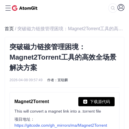
首页
/ 突破磁力链接管理困境：Magnet2Torrent工具的高效全场景解决方案
突破磁力链接管理困境：
Magnet2Torrent工具的高效全场景
解决方案
2026-04-08 09:57:49
作者：宣聪麟
Magnet2Torrent
下载源代码
This will convert a magnet link into a .torrent file
项目地址：
https://gitcode.com/gh_mirrors/ma/Magnet2Torrent