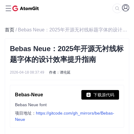
首页
/ Bebas Neue：2025年开源无衬线标题字体的设计效率提升指南
Bebas Neue：2025年开源无衬线标
题字体的设计效率提升指南
2026-04-18 08:37:49
作者：谭伦延
Bebas-Neue
下载源代码
Bebas Neue font
项目地址：
https://gitcode.com/gh_mirrors/be/Bebas-
Neue