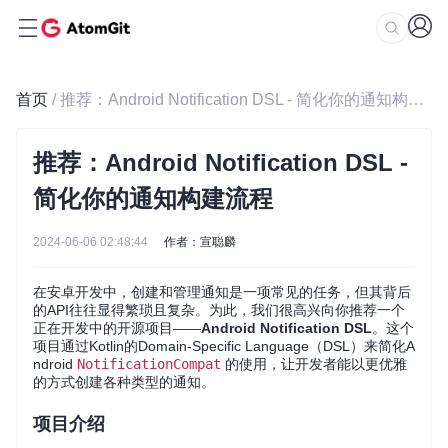
首页
/ 推荐：Android Notification DSL - 简化你的通知构建流程
推荐：Android Notification DSL -
简化你的通知构建流程
2024-06-06 02:48:44
作者：宣聪麟
在安卓开发中，创建和管理通知是一项常见的任务，但其背后
的API往往显得繁琐且复杂。为此，我们很高兴向你推荐一个
正在开发中的开源项目——
Android Notification DSL
。这个
项目通过Kotlin的Domain-Specific Language（DSL）来简化A
ndroid
NotificationCompat
的使用，让开发者能以更优雅
的方式创建各种类型的通知。
项目介绍