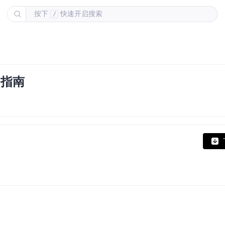
按下
快速开启搜索
/
使用指南