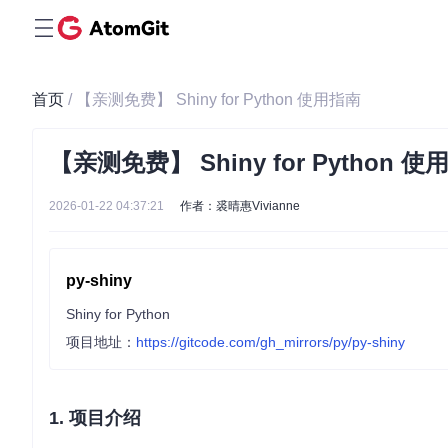
首页
/ 【亲测免费】 Shiny for Python 使用指南
【亲测免费】 Shiny for Python 
2026-01-22 04:37:21
作者：裘晴惠Vivianne
py-shiny
Shiny for Python
项目地址：
https://gitcode.com/gh_mirrors/py/py-shiny
1. 项目介绍