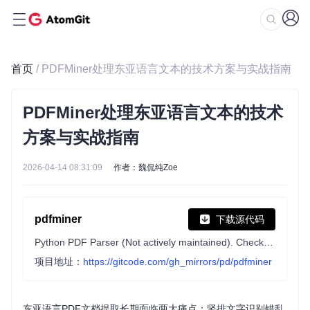
首页
/ PDFMiner处理东亚语言文本的技术方案与实战指南
PDFMiner处理东亚语言文本的技术
方案与实战指南
2026-04-14 08:31:09
作者：魏侃纯Zoe
pdfminer
下载源代码
Python PDF Parser (Not actively maintained). Check out pdfminer.six.
项目地址：
https://gitcode.com/gh_mirrors/pd/pdfminer
东亚语言PDF文档提取长期面临两大痛点：竖排文字识别错乱