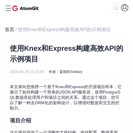
首页
/ 使用Knex和Express构建高效API的示例项目
使用Knex和Express构建高效API的
示例项目
2024-05-29 23:24:59
作者：晏闻田Solitary
本文将向您推荐一个基于Knex和Express的开源项目样本，它
展示了如何构建一个简单的JSON API服务器，使用PostgreS
QL数据库处理用户和项目之间的关系。通过这个项目，您可
以了解一种去ORM化的架构设计，以增强对数据库交互的控
制力。
项目介绍
这个项目提供了一个清晰的文件结构，包括配置、数据库管