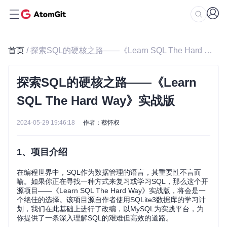
首页
/ 探索SQL的硬核之路——《Learn SQL The Hard Way》实战版
探索SQL的硬核之路——《Learn
SQL The Hard Way》实战版
2024-05-29 19:46:18
作者：蔡怀权
1、项目介绍
在编程世界中，SQL作为数据管理的语言，其重要性不言而
喻。如果你正在寻找一种方式来复习或学习SQL，那么这个开
源项目——《Learn SQL The Hard Way》实战版，将会是一
个绝佳的选择。该项目源自作者使用SQLite3数据库的学习计
划，我们在此基础上进行了改编，以MySQL为实践平台，为
你提供了一条深入理解SQL的艰难但高效的道路。