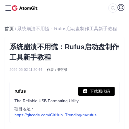
首页
/ 系统崩溃不用慌：Rufus启动盘制作工具新手教程
系统崩溃不用慌：Rufus启动盘制作
工具新手教程
2026-05-02 11:20:44
作者：管翌锬
rufus
下载源代码
The Reliable USB Formatting Utility
项目地址：
https://gitcode.com/GitHub_Trending/ru/rufus