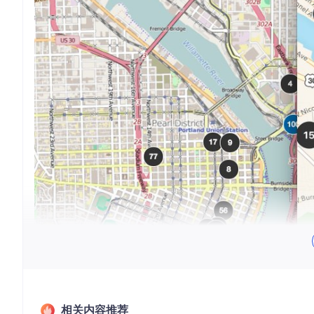
相关内容推荐