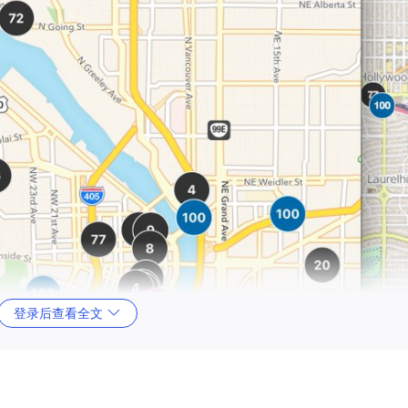
登录后查看全文