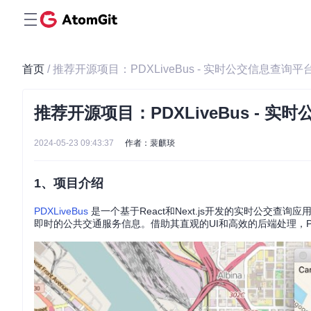
首页
/ 推荐开源项目：PDXLiveBus - 实时公交信息查询平
推荐开源项目：PDXLiveBus - 
2024-05-23 09:43:37
作者：裴麒琰
1、项目介绍
PDXLiveBus
是一个基于React和Next.js开发的实时公交查询应用
即时的公共交通服务信息。借助其直观的UI和高效的后端处理，PD