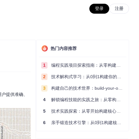
登录
注册
热门内容推荐
1
编程实践项目探索指南：从零构建技术能力体系
2
技术解构式学习：从0到1构建你的编程知识体系
3
构建自己的技术世界：build-your-own-x项目的实践探索指南
，为用户提供准确、
4
解锁编程技能的实践之旅：从零构建你的技术世界
5
技术实践探索：从零开始构建核心系统的实践指南
6
亲手锻造技术引擎：从0到1构建核心系统的实践指南