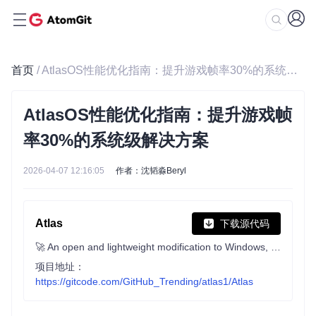
首页
/ AtlasOS性能优化指南：提升游戏帧率30%的系统级解决方案
AtlasOS性能优化指南：提升游戏帧
率30%的系统级解决方案
2026-04-07 12:16:05
作者：沈韬淼Beryl
Atlas
下载源代码
🚀 An open and lightweight modification to Windows, designed to optimize performance, privacy and usability.
项目地址：
https://gitcode.com/GitHub_Trending/atlas1/Atlas