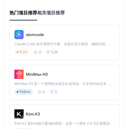
![代理IP工作流程图](https://raw.gitcode.com/GitHub_Trendin
g/mediacr/MediaCrawler/raw/9e2d1396b8eef0696bdfbf9587
136a3a2df936e9/static/images/代理IP 流程图.drawio.png?ut
热门项目推荐
相关项目推荐
m_source=gitcode_repo_files)
代理池核心实现逻辑：
atomcode
多源IP获取：支持从多个代理服务商动态拉取IP资源
存活检测：定时验证IP有效性，自动剔除失效节点
Claude Code 的开源替代方案。连接任意大模型，编辑代码，运行命令，自动验证 — 全自动执行。用 Rust 构建，极致性能。 ｜ An open-source alternative to Claude Code. Connect any LLM, edit code, run commands, and verify changes — autonomously. Built in Rust for speed. Get Started
负载均衡：基于响应速度和成功率智能调度IP资源
0
536
Rust
场景落地：从数据采集到价值转化
内容趋势分析系统
MiniMax-H3
某市场研究机构利用MediaCrawler构建了社交媒体趋势监测平
台，通过配置关键词监控和情感分析模块，实现了对新消费品
MiniMax H3 是一个通用的全模态生成系统。它支持对由文本、图像、视频和音频组成的多模态上下文进行统一理解，并能生成分辨率高达 2K、时长可达 15 秒的带原生立体声音频的视频。得益于面向任务泛化的系统设计，H3 在预训练阶段就已具备广泛的多模态上下文理解与生成能力，能够出色地执行复杂的多模态指令。
牌在抖音、小红书等平台传播效果的实时追踪。系统每日处理
0
0
Python
超过50万条内容数据，为客户提供了精准的市场决策依据。
学术研究支持平台
某高校舆情研究团队基于MediaCrawler开发了社会热点追踪系
Kimi-K3
统，通过采集微博话题和评论数据，结合NLP技术分析公众对
公共事件的态度演变。该系统已助力发表3篇CSSCI期刊论
Kimi K3 是Kimi能力最强的模型：这是一个拥有 2.8 万亿参数的混合专家（MoE）模型，具备原生视觉理解能力，并支持 100 万 token 的上下文窗口。
文，展现了开源工具在学术研究中的应用价值。