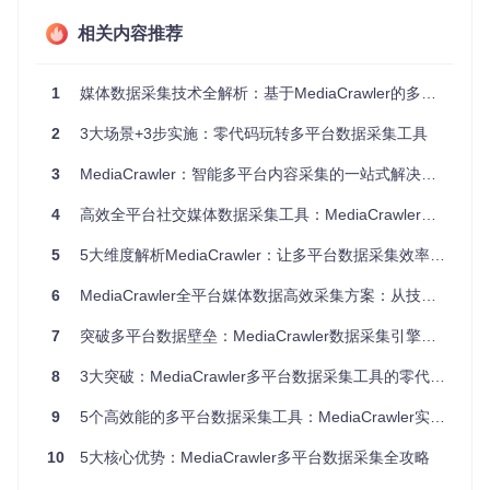
传统爬
直接HTTP
难以处理动态渲
轻量高效
相关内容推荐
虫框架
请求+解析
染和加密参数
调用官方
权限限制严格，
API集成
数据规范
接口
内容维度有限
1
媒体数据采集技术全解析：基于MediaCrawler的多平台数据获取解决方案
Playwri
浏览器环
完整渲染+真
资源消耗较高，
2
3大场景+3步实施：零代码玩转多平台数据采集工具
ght方
境模拟
实用户行为
速度相对较慢
案
3
MediaCrawler：智能多平台内容采集的一站式解决方案
MediaCrawler选择Playwright作为核心引擎，通过保留登录上
4
高效全平台社交媒体数据采集工具：MediaCrawler技术实践指南
下文执行JS表达式的方式，巧妙绕过加密参数生成难题：
5
5大维度解析MediaCrawler：让多平台数据采集效率提升300%的实战指南
# 核心技术原理示意
async
def
get_encrypted_params
(
page
):

6
MediaCrawler全平台媒体数据高效采集方案：从技术原理到企业级落地
# 在真实浏览器环境中执行JS获取签名
return
await
 page.evaluate(
"""() => {

7
突破多平台数据壁垒：MediaCrawler数据采集引擎的全栈解决方案
        return window._webmsdk.getSignature();

    }"""
8
3大突破：MediaCrawler多平台数据采集工具的零代码实战指南
代理IP池架构设计
9
5个高效能的多平台数据采集工具：MediaCrawler实现社交媒体数据全解析
项目实现了智能代理管理系统，通过Redis存储和动态验证机
制保障采集稳定性：
10
5大核心优势：MediaCrawler多平台数据采集全攻略