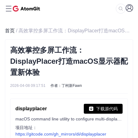
首页
/ 高效掌控多屏工作流：DisplayPlacer打造macOS显示器配置新体验
高效掌控多屏工作流：
DisplayPlacer打造macOS显示器配
置新体验
2026-04-08 09:17:51
作者：丁柯新Fawn
displayplacer
下载源代码
macOS command line utility to configure multi-display resolutions and arrangements. Essentially XRandR for macOS.
项目地址：
https://gitcode.com/gh_mirrors/di/displayplacer