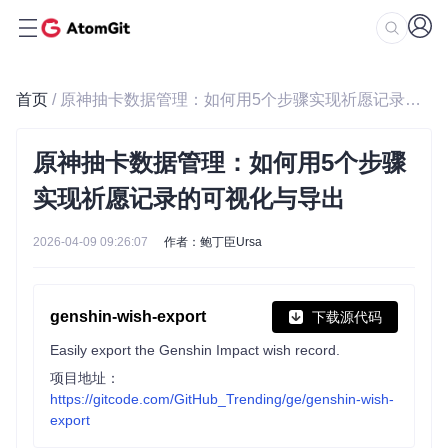
首页
/ 原神抽卡数据管理：如何用5个步骤实现祈愿记录的可视化与导出
原神抽卡数据管理：如何用5个步骤
实现祈愿记录的可视化与导出
2026-04-09 09:26:07
作者：鲍丁臣Ursa
genshin-wish-export
下载源代码
Easily export the Genshin Impact wish record.
项目地址：
https://gitcode.com/GitHub_Trending/ge/genshin-wish-
export