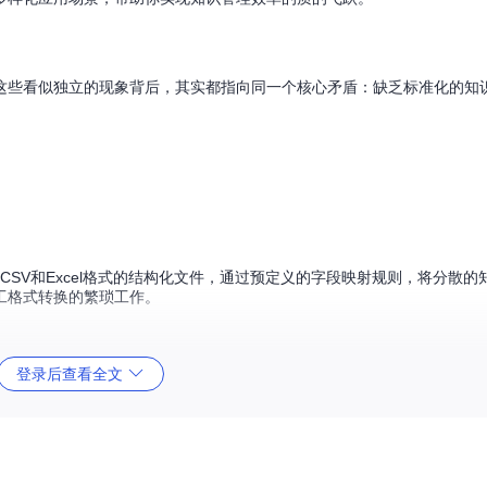
这些看似独立的现象背后，其实都指向同一个核心矛盾：缺乏标准化的知
理CSV和Excel格式的结构化文件，通过预定义的字段映射规则，将分散
工格式转换的繁琐工作。
登录后查看全文