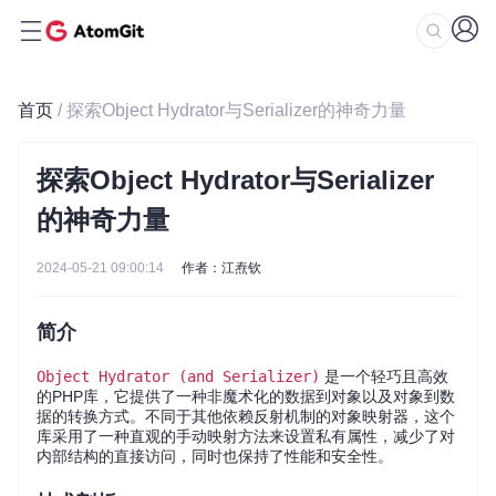
首页
/ 探索Object Hydrator与Serializer的神奇力量
探索Object Hydrator与Serializer
的神奇力量
2024-05-21 09:00:14
作者：江焘钦
简介
Object Hydrator (and Serializer)
是一个轻巧且高效
的PHP库，它提供了一种非魔术化的数据到对象以及对象到数
据的转换方式。不同于其他依赖反射机制的对象映射器，这个
库采用了一种直观的手动映射方法来设置私有属性，减少了对
内部结构的直接访问，同时也保持了性能和安全性。