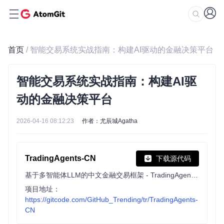
首页
/ 智能交易系统实战指南：构建AI驱动的金融决策平台
智能交易系统实战指南：构建AI驱
动的金融决策平台
2026-04-16 08:12:23
作者：尤辰城Agatha
TradingAgents-CN
下载源代码
基于多智能体LLM的中文金融交易框架 - TradingAgents中文增强版
项目地址：
https://gitcode.com/GitHub_Trending/tr/TradingAgents-
CN