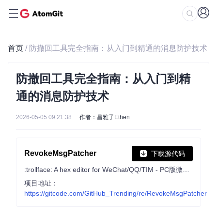
首页
/ 防撤回工具完全指南：从入门到精通的消息防护技术
防撤回工具完全指南：从入门到精
通的消息防护技术
2026-05-05 09:21:38
作者：昌雅子Ethen
RevokeMsgPatcher
下载源代码
:trollface: A hex editor for WeChat/QQ/TIM - PC版微信/QQ/TIM防撤回补丁（我已经看到了，撤回也没用了）
项目地址：
https://gitcode.com/GitHub_Trending/re/RevokeMsgPatcher