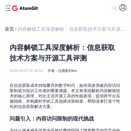
首页
/ 内容解锁工具深度解析：信息获取技术方案与开源工具评测
内容解锁工具深度解析：信息获取
技术方案与开源工具评测
2026-04-07 11:34:54
作者：伍霜盼Ellen
在信息获取成本持续攀升的数字时代，如何高效突破内容访问
限制成为知识工作者的重要课题。本文将系统解析内容解锁技
术的核心原理，对比主流开源工具的性能表现，提供跨平台实
施指南，并构建科学的工具选择决策框架，帮助读者打造个性
化的信息获取解决方案。
问题引入：内容访问限制的现代挑战
为什么越来越多优质内容被付费墙阻隔？随着数字内容产业的