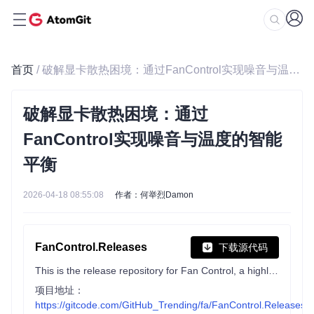
首页
/ 破解显卡散热困境：通过FanControl实现噪音与温度的智能平衡
破解显卡散热困境：通过
FanControl实现噪音与温度的智能
平衡
2026-04-18 08:55:08
作者：何举烈Damon
FanControl.Releases
下载源代码
This is the release repository for Fan Control, a highly customizable fan controlling software for Windows.
项目地址：
https://gitcode.com/GitHub_Trending/fa/FanControl.Releases