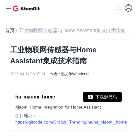
首页
/ 工业物联网传感器与Home Assistant集成技术指南
工业物联网传感器与Home
Assistant集成技术指南
2026-04-14 08:37:24
作者：温艾琴Wonderful
ha_xiaomi_home
下载源代码
Xiaomi Home Integration for Home Assistant
项目地址：
https://gitcode.com/GitHub_Trending/ha/ha_xiaomi_home