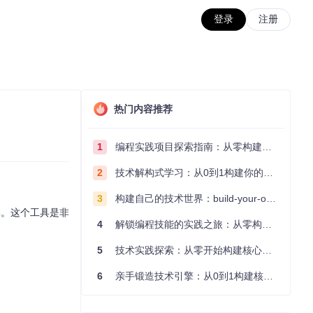
登录
注册
热门内容推荐
1
编程实践项目探索指南：从零构建技术能力体系
2
技术解构式学习：从0到1构建你的编程知识体系
3
构建自己的技术世界：build-your-own-x项目的实践探索指南
率。这个工具是非
4
解锁编程技能的实践之旅：从零构建你的技术世界
5
技术实践探索：从零开始构建核心系统的实践指南
6
亲手锻造技术引擎：从0到1构建核心系统的实践指南