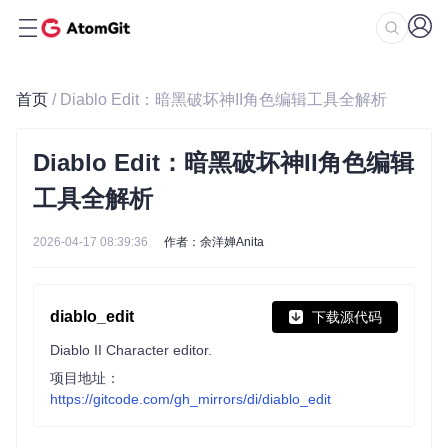
首页
/ Diablo Edit：暗黑破坏神II角色编辑工具全解析
Diablo Edit：暗黑破坏神II角色编辑
工具全解析
2026-04-17 08:39:36
作者：余洋婵Anita
diablo_edit
下载源代码
Diablo II Character editor.
项目地址：
https://gitcode.com/gh_mirrors/di/diablo_edit