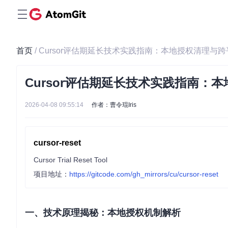
首页
/ Cursor评估期延长技术实践指南：本地授权清理与
Cursor评估期延长技术实践指南：
2026-04-08 09:55:14
作者：曹令琨Iris
cursor-reset
Cursor Trial Reset Tool
项目地址：
https://gitcode.com/gh_mirrors/cu/cursor-reset
一、技术原理揭秘：本地授权机制解析