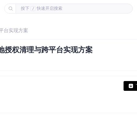
按下
快速开启搜索
/
跨平台实现方案
本地授权清理与跨平台实现方案